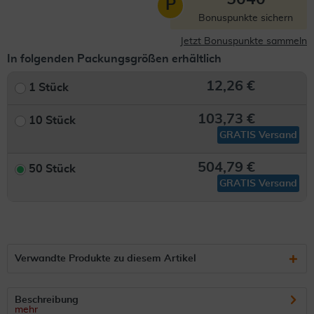
P
Bonuspunkte sichern
Jetzt Bonuspunkte sammeln
In folgenden Packungsgrößen erhältlich
12,26 €
1 Stück
103,73 €
10 Stück
GRATIS Versand
504,79 €
50 Stück
GRATIS Versand
Verwandte Produkte zu diesem Artikel
Beschreibung
mehr