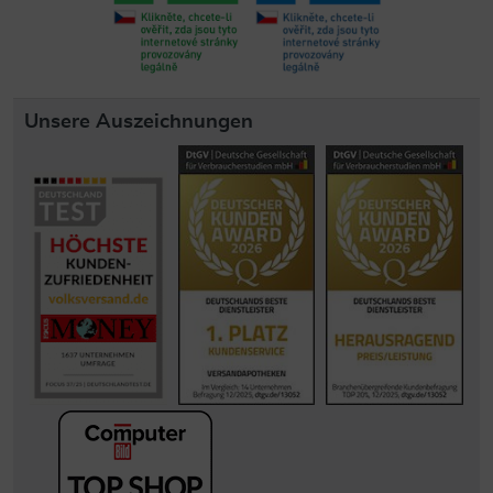
Unsere Auszeichnungen