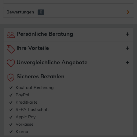
Bewertungen
0
Persönliche Beratung
Ihre Vorteile
Unvergleichliche Angebote
Sicheres Bezahlen
Kauf auf Rechnung
PayPal
Kreditkarte
SEPA-Lastschrift
Apple Pay
Vorkasse
Klarna