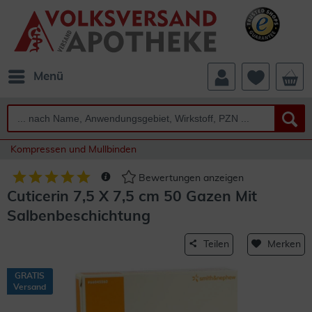
Menü
Kompressen und Mullbinden
Bewertungen anzeigen
Cuticerin 7,5 X 7,5 cm 50 Gazen Mit
Salbenbeschichtung
Teilen
Merken
GRATIS
Versand