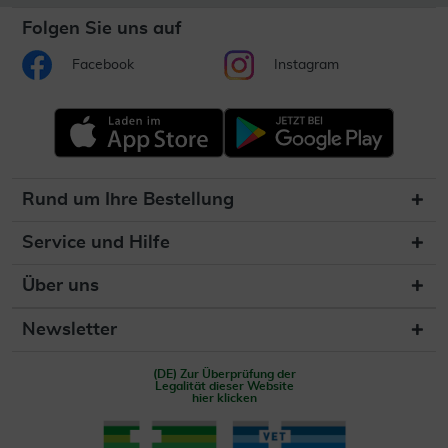
Folgen Sie uns auf
Facebook
Instagram
Rund um Ihre Bestellung
Service und Hilfe
Über uns
Newsletter
(DE) Zur Überprüfung der
Legalität dieser Website
hier klicken