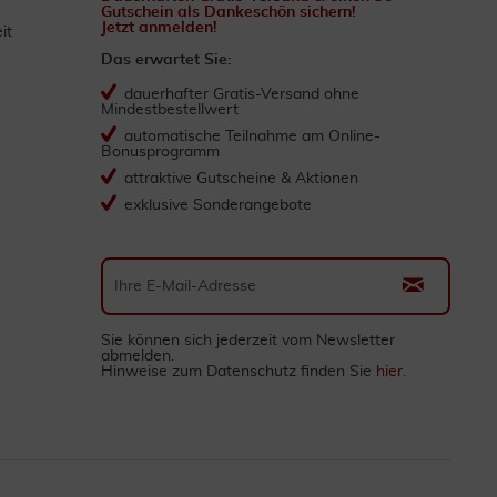
Gutschein als Dankeschön sichern!
Jetzt anmelden!
it
Das erwartet Sie:
dauerhafter Gratis-Versand ohne
Mindestbestellwert
automatische Teilnahme am Online-
Bonusprogramm
attraktive Gutscheine & Aktionen
exklusive Sonderangebote
Sie können sich jederzeit vom Newsletter
abmelden.
Hinweise zum Datenschutz finden Sie
hier
.