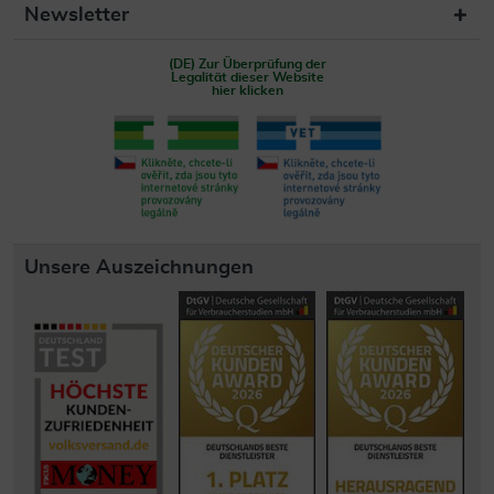
Newsletter
(DE) Zur Überprüfung der
Legalität dieser Website
hier klicken
Unsere Auszeichnungen