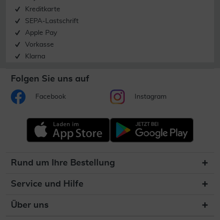
Kreditkarte
SEPA-Lastschrift
Apple Pay
Vorkasse
Klarna
Folgen Sie uns auf
Facebook
Instagram
Rund um Ihre Bestellung
Service und Hilfe
Über uns