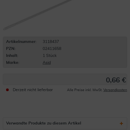
Artikelnummer:
3118437
PZN:
02411658
Inhalt:
1 Stück
Marke:
Asid
0,66 €
Derzeit nicht lieferbar
Alle Preise inkl. MwSt.
Versandkosten
Verwandte Produkte zu diesem Artikel