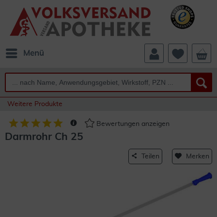
Menü
Weitere Produkte
Bewertungen anzeigen
Darmrohr Ch 25
Teilen
Merken