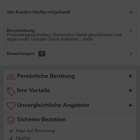
Von Kunden häufig mitgekauft
Beschreibung
Produkteigenschaften: Darmrohre Distal geschlossen und
abgerundet Gerader Darm-Katheter...
mehr
Bewertungen
0
Persönliche Beratung
Ihre Vorteile
Unvergleichliche Angebote
Sicheres Bezahlen
Kauf auf Rechnung
PayPal