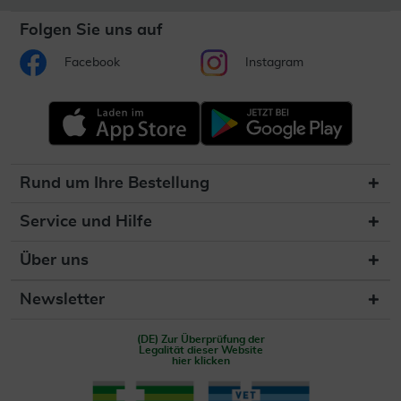
Folgen Sie uns auf
Facebook
Instagram
Rund um Ihre Bestellung
Service und Hilfe
Über uns
Newsletter
(DE) Zur Überprüfung der
Legalität dieser Website
hier klicken