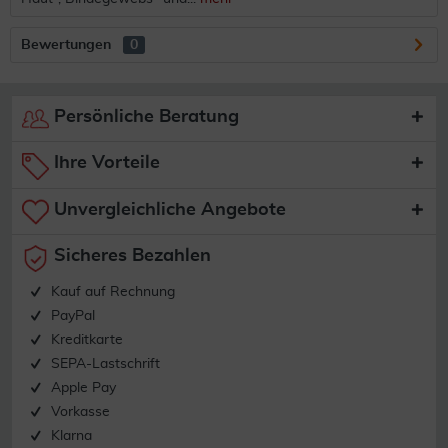
Bewertungen
0
Persönliche Beratung
Ihre Vorteile
Unvergleichliche Angebote
Sicheres Bezahlen
Kauf auf Rechnung
PayPal
Kreditkarte
SEPA-Lastschrift
Apple Pay
Vorkasse
Klarna