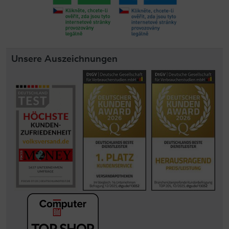
Unsere Auszeichnungen