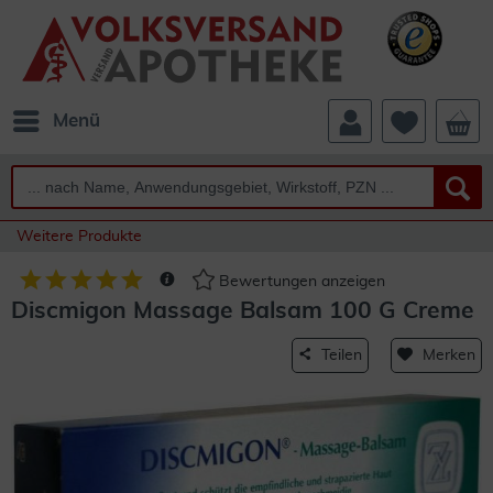
Menü
Weitere Produkte
Bewertungen anzeigen
Discmigon Massage Balsam 100 G Creme
Teilen
Merken