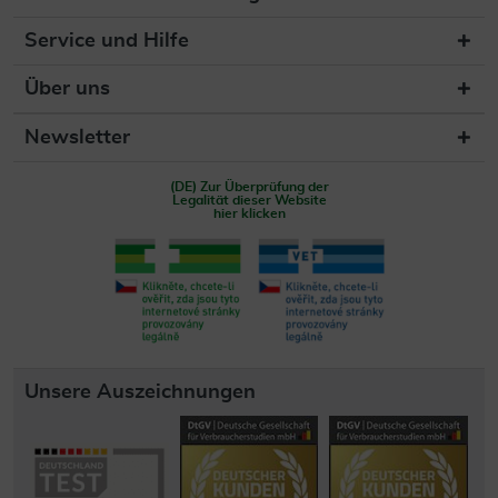
Service und Hilfe
Über uns
Newsletter
(DE) Zur Überprüfung der
Legalität dieser Website
hier klicken
Unsere Auszeichnungen