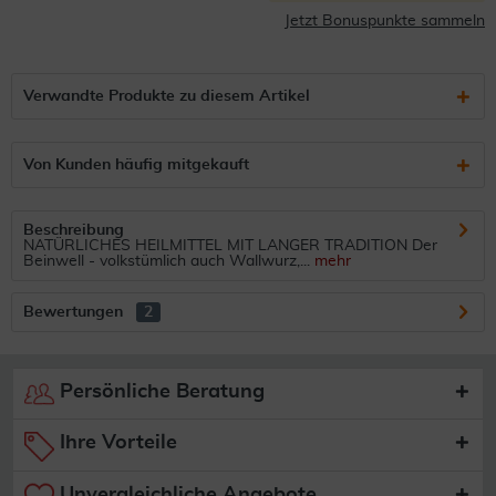
Jetzt Bonuspunkte sammeln
Verwandte Produkte zu diesem Artikel
Von Kunden häufig mitgekauft
Beschreibung
NATÜRLICHES HEILMITTEL MIT LANGER TRADITION Der
Beinwell - volkstümlich auch Wallwurz,...
mehr
Bewertungen
2
Persönliche Beratung
Ihre Vorteile
Unvergleichliche Angebote