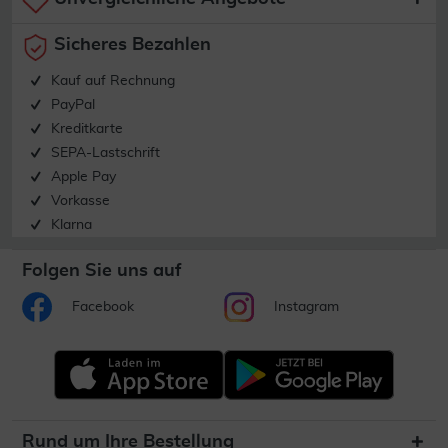
Sicheres Bezahlen
Kauf auf Rechnung
PayPal
Kreditkarte
SEPA-Lastschrift
Apple Pay
Vorkasse
Klarna
Folgen Sie uns auf
Facebook
Instagram
Rund um Ihre Bestellung