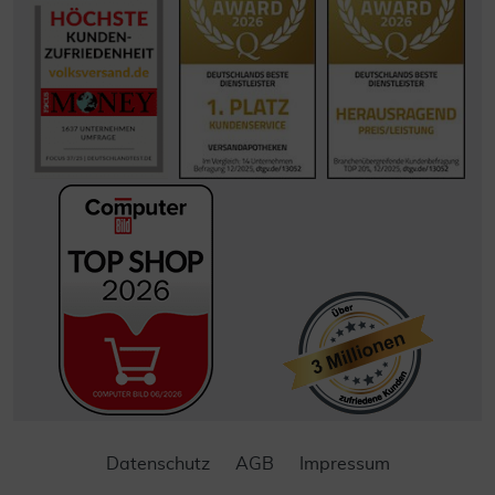
Datenschutz
AGB
Impressum