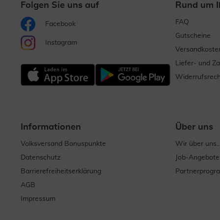
Folgen Sie uns auf
Rund um I
FAQ
Facebook
Gutscheine
Instagram
Versandkoste
Liefer- und Z
Widerrufsrech
Informationen
Über uns
Volksversand Bonuspunkte
Wir über uns..
Datenschutz
Job-Angebote
Barrierefreiheitserklärung
Partnerprog
AGB
Impressum