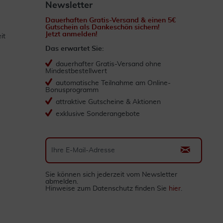
Newsletter
Dauerhaften Gratis-Versand & einen 5€
Gutschein als Dankeschön sichern!
Jetzt anmelden!
it
Das erwartet Sie:
dauerhafter Gratis-Versand ohne
Mindestbestellwert
automatische Teilnahme am Online-
Bonusprogramm
attraktive Gutscheine & Aktionen
exklusive Sonderangebote
Sie können sich jederzeit vom Newsletter
abmelden.
Hinweise zum Datenschutz finden Sie
hier
.