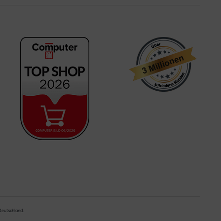
 Deutschland.