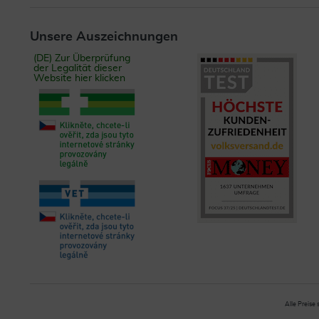
Unsere Auszeichnungen
(DE) Zur Überprüfung
der Legalität dieser
Website hier klicken
Alle Preise 