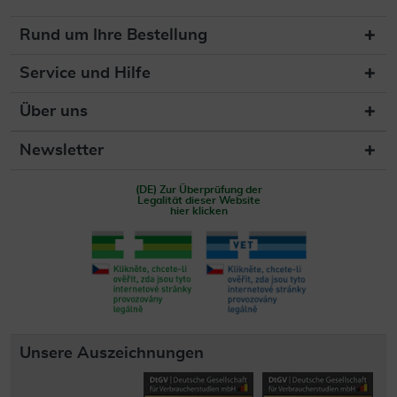
Rund um Ihre Bestellung
Service und Hilfe
Über uns
Newsletter
(DE) Zur Überprüfung der
Legalität dieser Website
hier klicken
Unsere Auszeichnungen