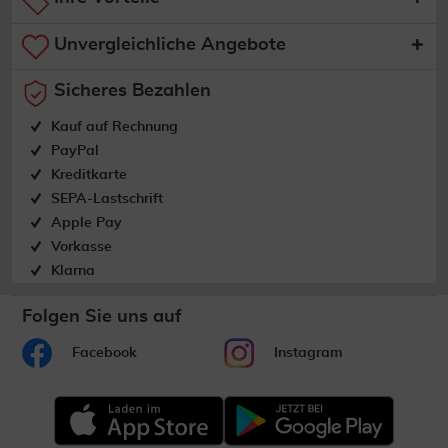
Unvergleichliche Angebote
Sicheres Bezahlen
Kauf auf Rechnung
PayPal
Kreditkarte
SEPA-Lastschrift
Apple Pay
Vorkasse
Klarna
Folgen Sie uns auf
Facebook
Instagram