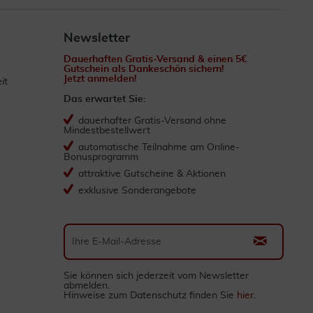
Newsletter
Dauerhaften Gratis-Versand & einen 5€
Gutschein als Dankeschön sichern!
Jetzt anmelden!
it
Das erwartet Sie:
dauerhafter Gratis-Versand ohne
Mindestbestellwert
automatische Teilnahme am Online-
Bonusprogramm
attraktive Gutscheine & Aktionen
exklusive Sonderangebote
Sie können sich jederzeit vom Newsletter
abmelden.
Hinweise zum Datenschutz finden Sie
hier
.