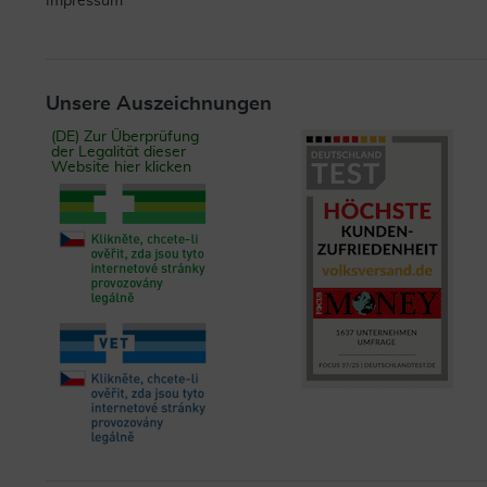
Impressum
Unsere Auszeichnungen
(DE) Zur Überprüfung
der Legalität dieser
Website hier klicken