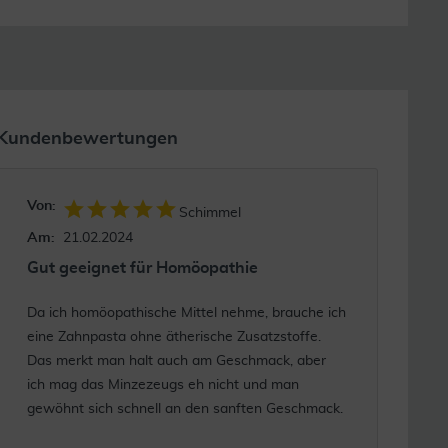
Kundenbewertungen
Von:
Schimmel
Am:
21.02.2024
Gut geeignet für Homöopathie
Da ich homöopathische Mittel nehme, brauche ich
eine Zahnpasta ohne ätherische Zusatzstoffe.
Das merkt man halt auch am Geschmack, aber
ich mag das Minzezeugs eh nicht und man
gewöhnt sich schnell an den sanften Geschmack.