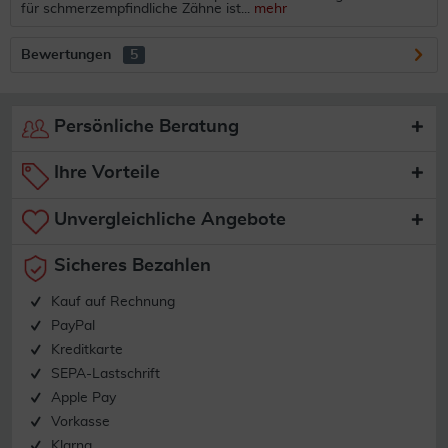
für schmerzempfindliche Zähne ist...
mehr
Bewertungen
5
Persönliche Beratung
Ihre Vorteile
Unvergleichliche Angebote
Sicheres Bezahlen
Kauf auf Rechnung
PayPal
Kreditkarte
SEPA-Lastschrift
Apple Pay
Vorkasse
Klarna