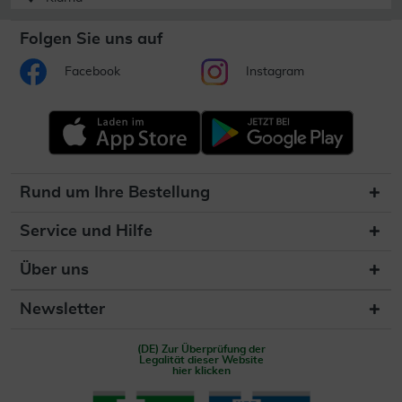
Folgen Sie uns auf
Facebook
Instagram
Rund um Ihre Bestellung
Service und Hilfe
Über uns
Newsletter
(DE) Zur Überprüfung der
Legalität dieser Website
hier klicken