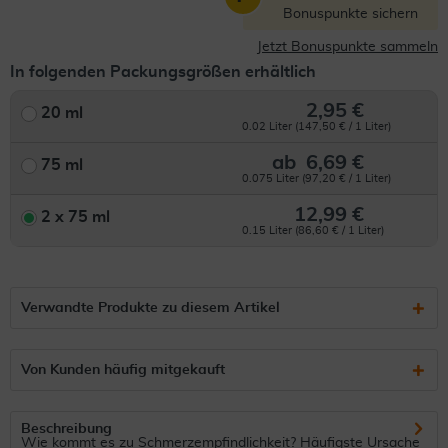
Bonuspunkte sichern
Jetzt Bonuspunkte sammeln
In folgenden Packungsgrößen erhältlich
2,95 €
20 ml
0.02 Liter (147,50 € / 1 Liter)
ab
6,69 €
75 ml
0.075 Liter (97,20 € / 1 Liter)
12,99 €
2 x 75 ml
0.15 Liter (86,60 € / 1 Liter)
Verwandte Produkte zu diesem Artikel
Von Kunden häufig mitgekauft
Beschreibung
Wie kommt es zu Schmerzempfindlichkeit? Häufigste Ursache