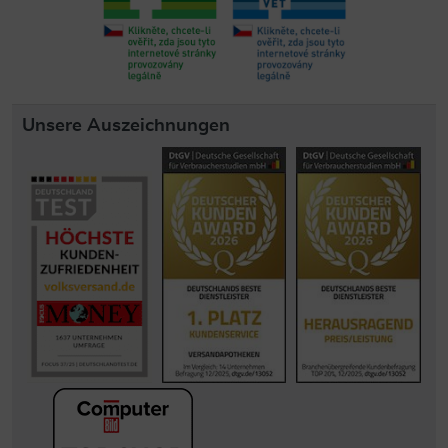
Unsere Auszeichnungen