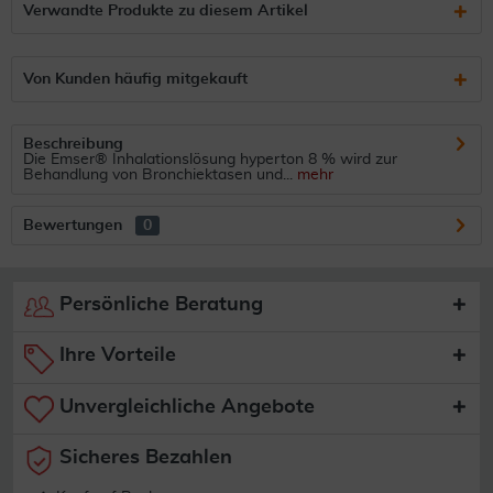
Verwandte Produkte zu diesem Artikel
Von Kunden häufig mitgekauft
Beschreibung
Die Emser® Inhalationslösung hyperton 8 % wird zur
Behandlung von Bronchiektasen und...
mehr
Bewertungen
0
Persönliche Beratung
Ihre Vorteile
Unvergleichliche Angebote
Sicheres Bezahlen