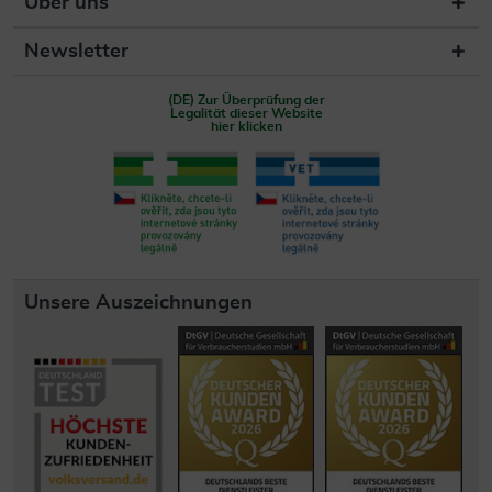
Über uns
Newsletter
(DE) Zur Überprüfung der
Legalität dieser Website
hier klicken
Unsere Auszeichnungen