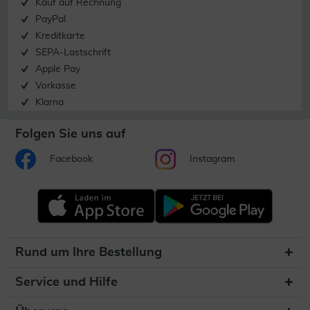
Kauf auf Rechnung
PayPal
Kreditkarte
SEPA-Lastschrift
Apple Pay
Vorkasse
Klarna
Folgen Sie uns auf
Facebook
Instagram
Rund um Ihre Bestellung
Service und Hilfe