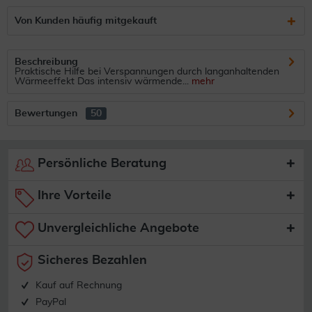
Von Kunden häufig mitgekauft
Beschreibung
Praktische Hilfe bei Verspannungen durch langanhaltenden
Wärmeeffekt Das intensiv wärmende...
mehr
Bewertungen
50
Persönliche Beratung
Ihre Vorteile
Unvergleichliche Angebote
Sicheres Bezahlen
Kauf auf Rechnung
PayPal