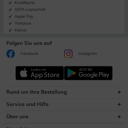
Kreditkarte
SEPA-Lastschrift
Apple Pay
Vorkasse
Klarna
Folgen Sie uns auf
Facebook
Instagram
Rund um Ihre Bestellung
Service und Hilfe
Über uns