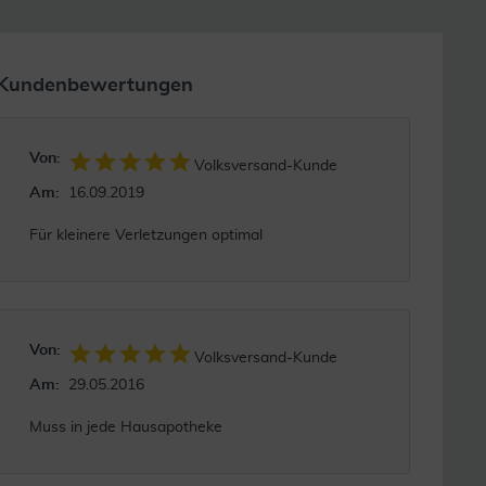
Kundenbewertungen
Von:
Volksversand-Kunde
Am:
16.09.2019
Für kleinere Verletzungen optimal
Von:
Volksversand-Kunde
Am:
29.05.2016
Muss in jede Hausapotheke