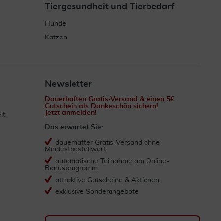
Tiergesundheit und Tierbedarf
Hunde
Katzen
Newsletter
Dauerhaften Gratis-Versand & einen 5€
Gutschein als Dankeschön sichern!
Jetzt anmelden!
it
Das erwartet Sie:
dauerhafter Gratis-Versand ohne
Mindestbestellwert
automatische Teilnahme am Online-
Bonusprogramm
attraktive Gutscheine & Aktionen
exklusive Sonderangebote