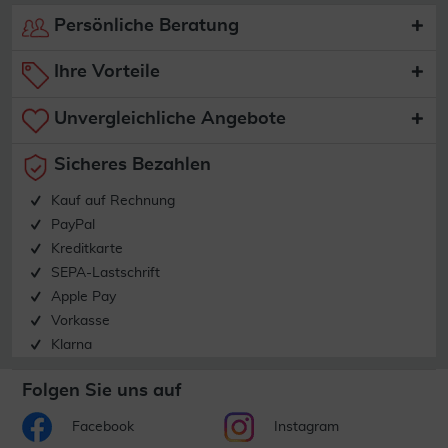
Persönliche Beratung
Ihre Vorteile
Unvergleichliche Angebote
Sicheres Bezahlen
Kauf auf Rechnung
PayPal
Kreditkarte
SEPA-Lastschrift
Apple Pay
Vorkasse
Klarna
Folgen Sie uns auf
Facebook
Instagram