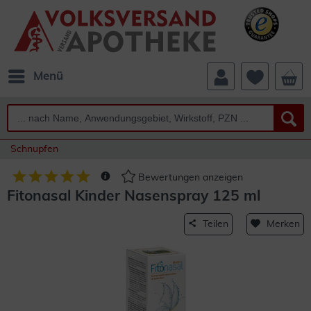
Menü
Schnupfen
Bewertungen anzeigen
Fitonasal Kinder Nasenspray 125 ml
Teilen
Merken