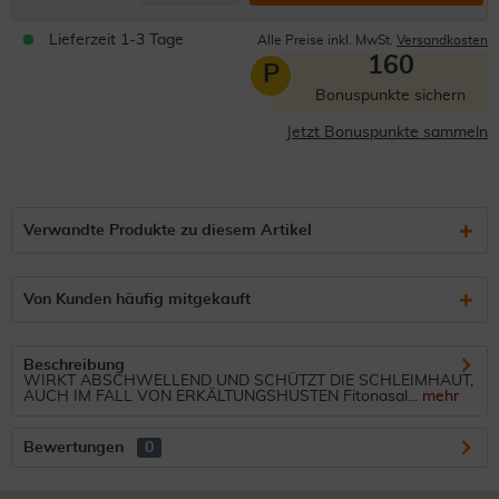
Lieferzeit 1-3 Tage
Alle Preise inkl. MwSt.
Versandkosten
160
P
Bonuspunkte sichern
Jetzt Bonuspunkte sammeln
Verwandte Produkte zu diesem Artikel
Von Kunden häufig mitgekauft
Beschreibung
WIRKT ABSCHWELLEND UND SCHÜTZT DIE SCHLEIMHAUT,
AUCH IM FALL VON ERKÄLTUNGSHUSTEN Fitonasal...
mehr
Bewertungen
0