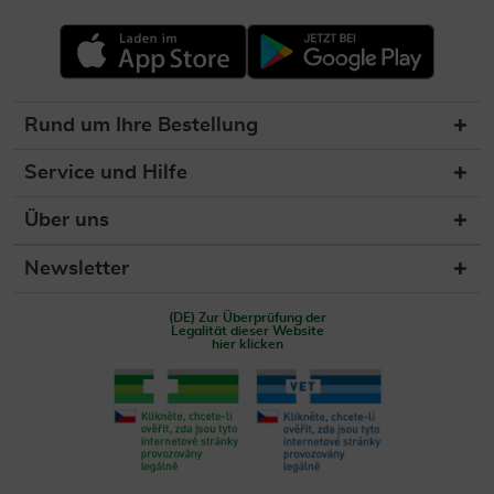
Rund um Ihre Bestellung
Service und Hilfe
Über uns
Newsletter
(DE) Zur Überprüfung der
Legalität dieser Website
hier klicken