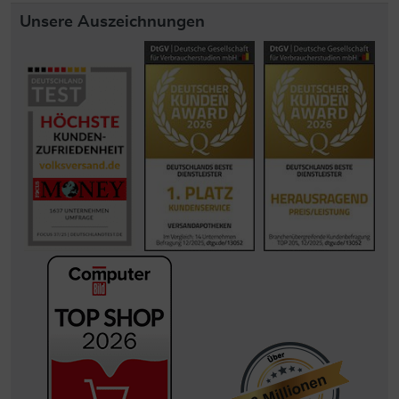
Unsere Auszeichnungen