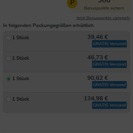
900
P
Bonuspunkte sichern
Jetzt Bonuspunkte sammeln
In folgenden Packungsgrößen erhältlich
39,46 €
1 Stück
GRATIS Versand
46,73 €
1 Stück
GRATIS Versand
90,62 €
1 Stück
GRATIS Versand
134,98 €
1 Stück
GRATIS Versand