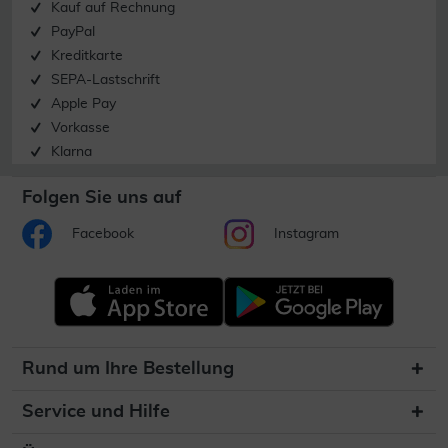
Kauf auf Rechnung
PayPal
Kreditkarte
SEPA-Lastschrift
Apple Pay
Vorkasse
Klarna
Folgen Sie uns auf
Facebook
Instagram
Rund um Ihre Bestellung
Service und Hilfe