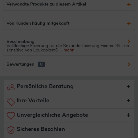
Verwandte Produkte zu diesem Artikel
Von Kunden häufig mitgekauft
Beschreibung
Vollflächige Fixierung für die Sekundärfixierung Fixomull® skin
sensitive von Leukoplast®,...
mehr
Bewertungen
0
Persönliche Beratung
Ihre Vorteile
Unvergleichliche Angebote
Sicheres Bezahlen