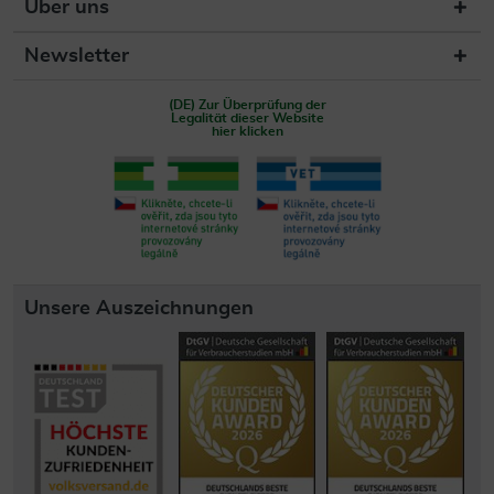
Über uns
Newsletter
(DE) Zur Überprüfung der
Legalität dieser Website
hier klicken
Unsere Auszeichnungen