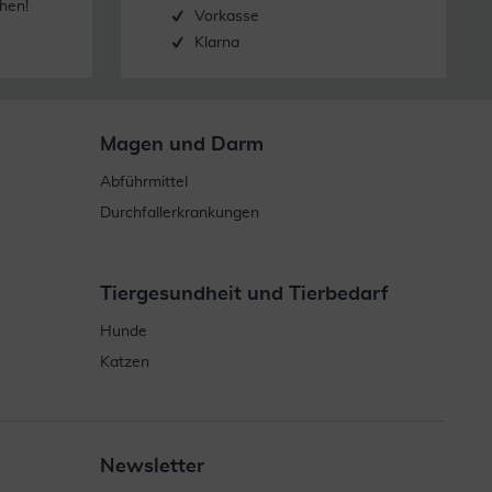
hen!
Vorkasse
Klarna
Magen und Darm
Abführmittel
Durchfallerkrankungen
Tiergesundheit und Tierbedarf
Hunde
Katzen
Newsletter