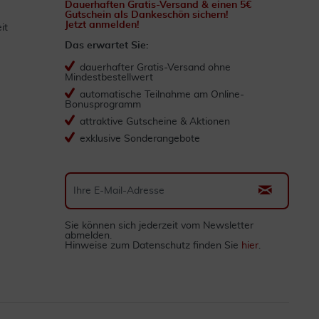
Dauerhaften Gratis-Versand & einen 5€
Gutschein als Dankeschön sichern!
Jetzt anmelden!
it
Das erwartet Sie:
dauerhafter Gratis-Versand ohne
Mindestbestellwert
automatische Teilnahme am Online-
Bonusprogramm
attraktive Gutscheine & Aktionen
exklusive Sonderangebote
Sie können sich jederzeit vom Newsletter
abmelden.
Hinweise zum Datenschutz finden Sie
hier
.