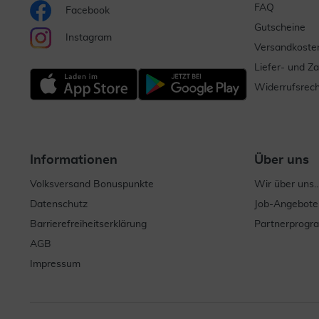
FAQ
Facebook
Gutscheine
Instagram
Versandkoste
Liefer- und Z
Widerrufsrech
Informationen
Über uns
Volksversand Bonuspunkte
Wir über uns..
Datenschutz
Job-Angebote
Barrierefreiheitserklärung
Partnerprog
AGB
Impressum