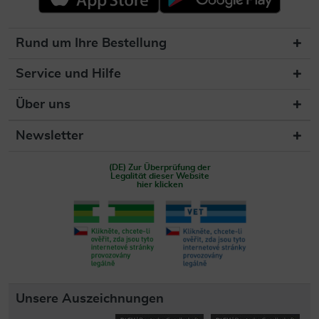
Rund um Ihre Bestellung
Service und Hilfe
Über uns
Newsletter
(DE) Zur Überprüfung der
Legalität dieser Website
hier klicken
Unsere Auszeichnungen