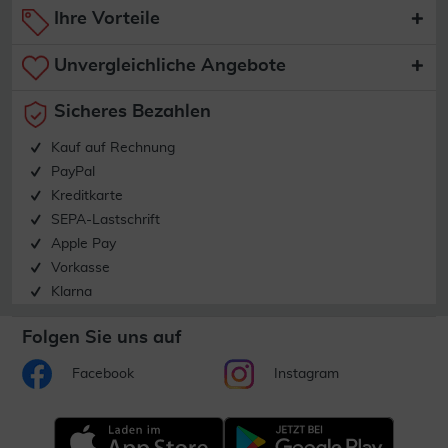
Ihre Vorteile
Unvergleichliche Angebote
Sicheres Bezahlen
Kauf auf Rechnung
PayPal
Kreditkarte
SEPA-Lastschrift
Apple Pay
Vorkasse
Klarna
Folgen Sie uns auf
Facebook
Instagram