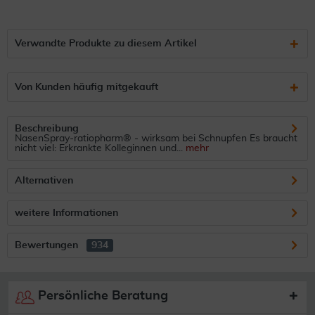
Verwandte Produkte zu diesem Artikel
Von Kunden häufig mitgekauft
Beschreibung
NasenSpray-ratiopharm® - wirksam bei Schnupfen Es braucht
nicht viel: Erkrankte Kolleginnen und...
mehr
Alternativen
weitere Informationen
Bewertungen
934
Persönliche Beratung