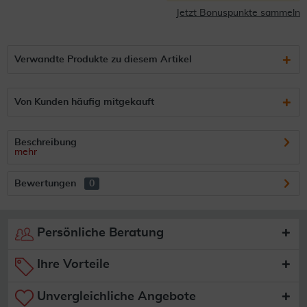
Jetzt Bonuspunkte sammeln
Verwandte Produkte zu diesem Artikel
Von Kunden häufig mitgekauft
Beschreibung
mehr
Bewertungen
0
Persönliche Beratung
Ihre Vorteile
Unvergleichliche Angebote