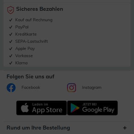
Sicheres Bezahlen
Kauf auf Rechnung
PayPal
Kreditkarte
SEPA-Lastschrift
Apple Pay
Vorkasse
Klarna
Folgen Sie uns auf
Facebook
Instagram
Rund um Ihre Bestellung