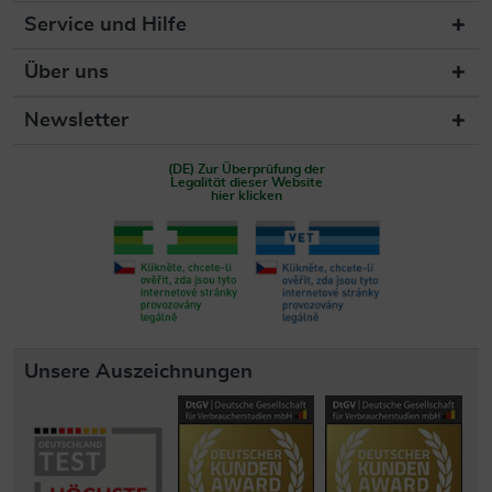
Service und Hilfe
Über uns
Newsletter
(DE) Zur Überprüfung der
Legalität dieser Website
hier klicken
Unsere Auszeichnungen