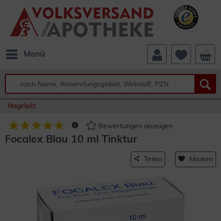
Menü
Nagelpilz
Bewertungen anzeigen
Focalex Blau 10 ml Tinktur
Teilen
Merken