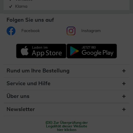
Klarna
Folgen Sie uns auf
Facebook
Instagram
Rund um Ihre Bestellung
Service und Hilfe
Über uns
Newsletter
(DE) Zur Überprüfung der
Legalität dieser Website
hier klicken