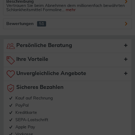
Beschreibung
Vertrauen Sie beim Abnehmen dem millionenfach bewährten
Schlankheitsmittel Formoline...
mehr
Bewertungen
51
Persönliche Beratung
Ihre Vorteile
Unvergleichliche Angebote
Sicheres Bezahlen
Kauf auf Rechnung
PayPal
Kreditkarte
SEPA-Lastschrift
Apple Pay
Vorkasse