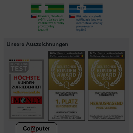
Unsere Auszeichnungen