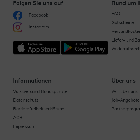
Folgen Sie uns auf
Rund um I
FAQ
Facebook
Gutscheine
Instagram
Versandkoste
Liefer- und Z
Widerrufsrech
Informationen
Über uns
Volksversand Bonuspunkte
Wir über uns..
Datenschutz
Job-Angebote
Barrierefreiheitserklärung
Partnerprog
AGB
Impressum