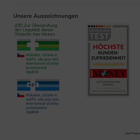
Unsere Auszeichnungen
(DE) Zur Überprüfung
der Legalität dieser
Website hier klicken
Alle Preise 