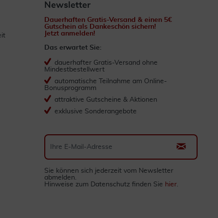
Newsletter
Dauerhaften Gratis-Versand & einen 5€
Gutschein als Dankeschön sichern!
Jetzt anmelden!
it
Das erwartet Sie:
dauerhafter Gratis-Versand ohne
Mindestbestellwert
automatische Teilnahme am Online-
Bonusprogramm
attraktive Gutscheine & Aktionen
exklusive Sonderangebote
Sie können sich jederzeit vom Newsletter
abmelden.
Hinweise zum Datenschutz finden Sie
hier
.