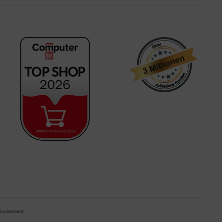
 Deutschland.