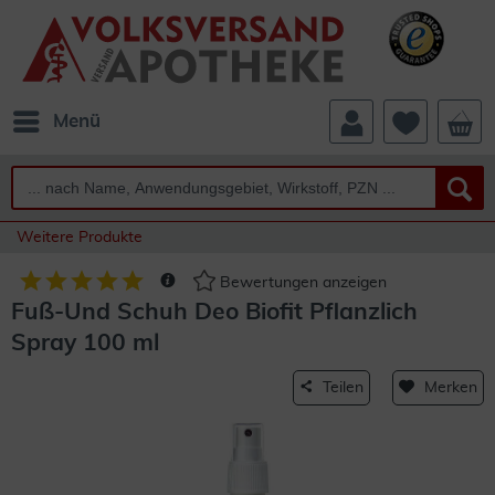
Menü
Weitere Produkte
Bewertungen anzeigen
Fuß-Und Schuh Deo Biofit Pflanzlich
Spray 100 ml
Teilen
Merken