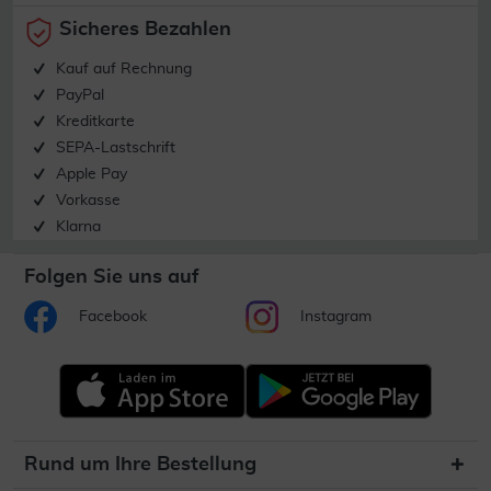
Sicheres Bezahlen
Kauf auf Rechnung
PayPal
Kreditkarte
SEPA-Lastschrift
Apple Pay
Vorkasse
Klarna
Folgen Sie uns auf
Facebook
Instagram
Rund um Ihre Bestellung