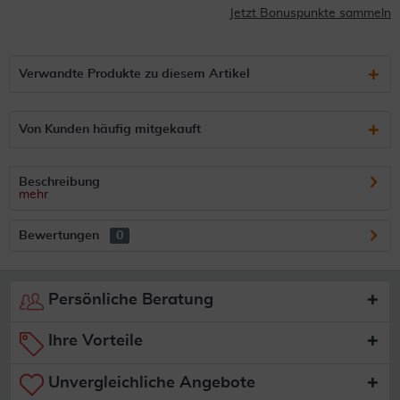
Jetzt Bonuspunkte sammeln
Verwandte Produkte zu diesem Artikel
Von Kunden häufig mitgekauft
Beschreibung
mehr
Bewertungen
0
Persönliche Beratung
Ihre Vorteile
Unvergleichliche Angebote