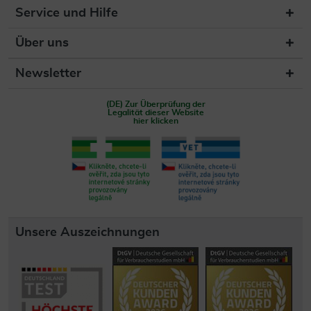
Service und Hilfe
Über uns
Newsletter
(DE) Zur Überprüfung der
Legalität dieser Website
hier klicken
Unsere Auszeichnungen