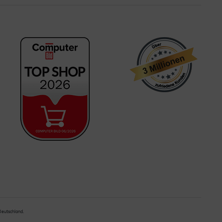
 Deutschland.