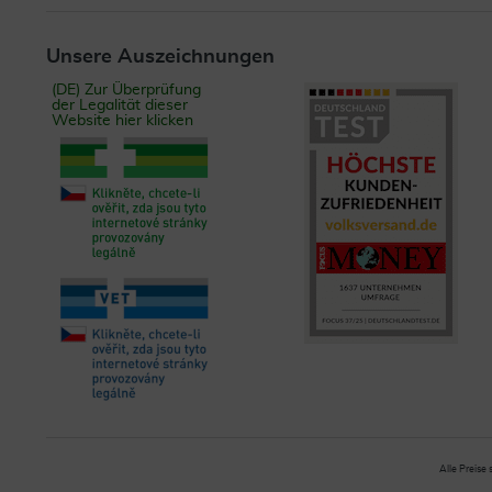
Unsere Auszeichnungen
(DE) Zur Überprüfung
der Legalität dieser
Website hier klicken
Alle Preise 