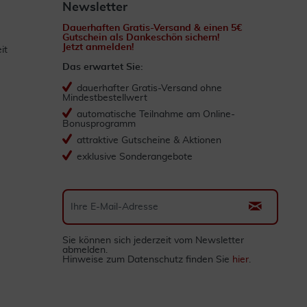
Newsletter
Dauerhaften Gratis-Versand & einen 5€
Gutschein als Dankeschön sichern!
Jetzt anmelden!
it
Das erwartet Sie:
dauerhafter Gratis-Versand ohne
Mindestbestellwert
automatische Teilnahme am Online-
Bonusprogramm
attraktive Gutscheine & Aktionen
exklusive Sonderangebote
Sie können sich jederzeit vom Newsletter
abmelden.
Hinweise zum Datenschutz finden Sie
hier
.