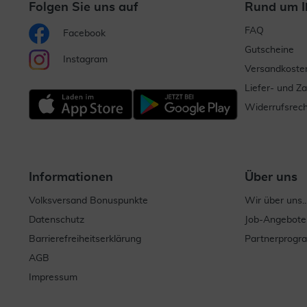
Folgen Sie uns auf
Rund um I
FAQ
Facebook
Gutscheine
Instagram
Versandkoste
Liefer- und Z
Widerrufsrech
Informationen
Über uns
Volksversand Bonuspunkte
Wir über uns..
Datenschutz
Job-Angebote
Barrierefreiheitserklärung
Partnerprog
AGB
Impressum