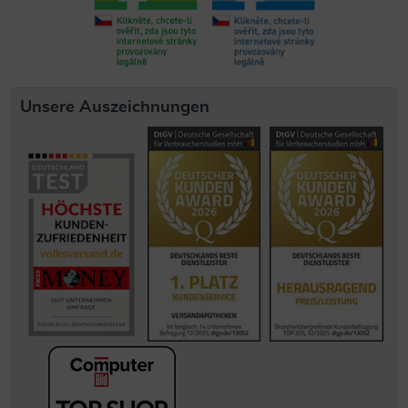
Unsere Auszeichnungen