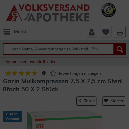
Menü
Kompressen und Mullbinden
Bewertungen anzeigen
Gazin Mullkompressen 7,5 X 7,5 cm Steril
8fach 50 X 2 Stück
Teilen
Merken
GRATIS
Versand