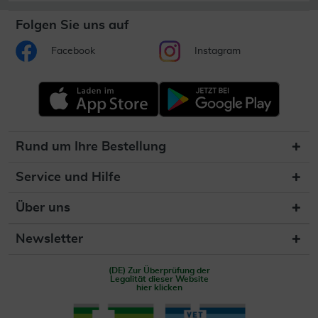
Folgen Sie uns auf
Facebook
Instagram
Rund um Ihre Bestellung
Service und Hilfe
Über uns
Newsletter
(DE) Zur Überprüfung der
Legalität dieser Website
hier klicken