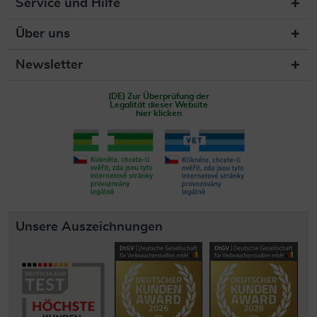
Service und Hilfe
Über uns
Newsletter
(DE) Zur Überprüfung der
Legalität dieser Website
hier klicken
Unsere Auszeichnungen