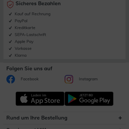
Sicheres Bezahlen
Kauf auf Rechnung
PayPal
Kreditkarte
SEPA-Lastschrift
Apple Pay
Vorkasse
Klarna
Folgen Sie uns auf
Facebook
Instagram
Rund um Ihre Bestellung