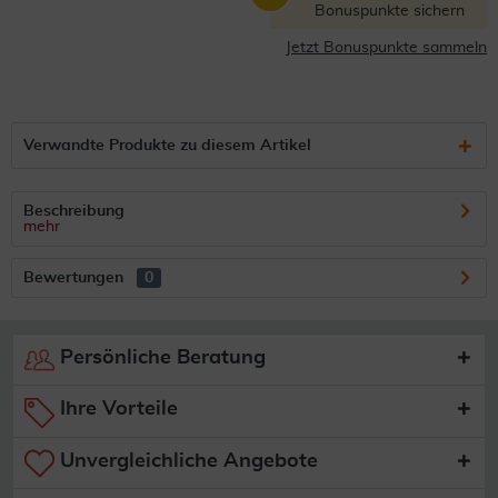
Bonuspunkte sichern
Jetzt Bonuspunkte sammeln
Verwandte Produkte zu diesem Artikel
Beschreibung
mehr
Bewertungen
0
Persönliche Beratung
Ihre Vorteile
Unvergleichliche Angebote