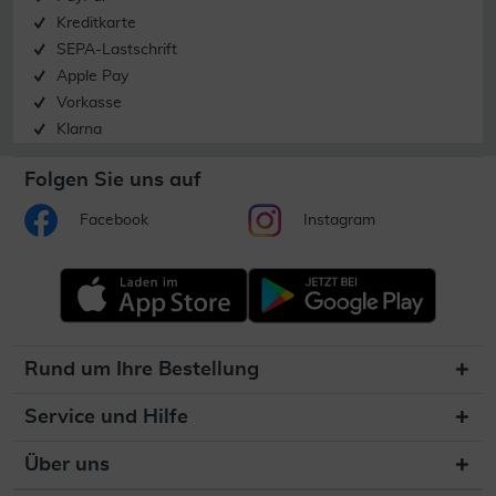
Kreditkarte
SEPA-Lastschrift
Apple Pay
Vorkasse
Klarna
Folgen Sie uns auf
Facebook
Instagram
Rund um Ihre Bestellung
Service und Hilfe
Über uns