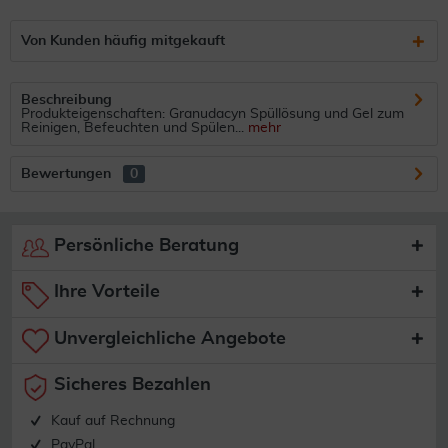
Von Kunden häufig mitgekauft
Beschreibung
Produkteigenschaften: Granudacyn Spüllösung und Gel zum
Reinigen, Befeuchten und Spülen...
mehr
Bewertungen
0
Persönliche Beratung
Ihre Vorteile
Unvergleichliche Angebote
Sicheres Bezahlen
Kauf auf Rechnung
PayPal