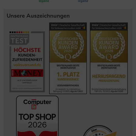
Unsere Auszeichnungen