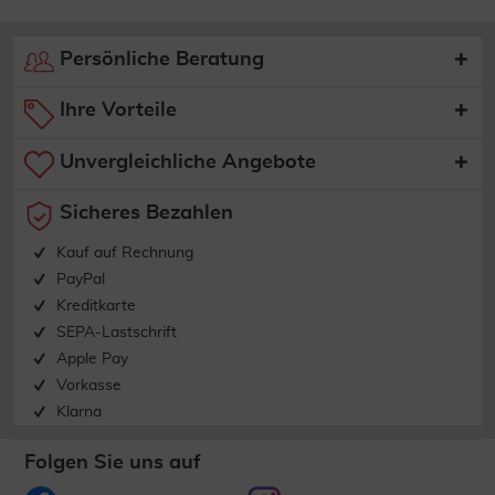
Persönliche Beratung
Ihre Vorteile
Unvergleichliche Angebote
Sicheres Bezahlen
Kauf auf Rechnung
PayPal
Kreditkarte
SEPA-Lastschrift
Apple Pay
Vorkasse
Klarna
Folgen Sie uns auf