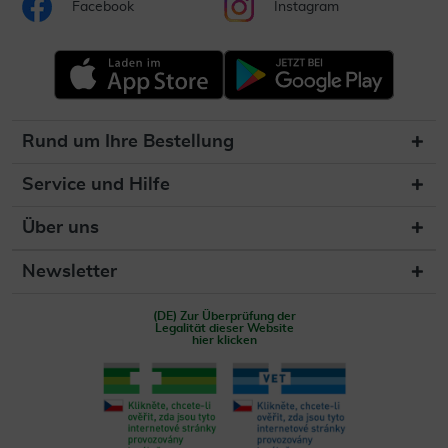
Facebook
Instagram
Rund um Ihre Bestellung
Service und Hilfe
Über uns
Newsletter
(DE) Zur Überprüfung der
Legalität dieser Website
hier klicken