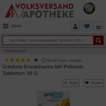
Menü
Halsschmerzen
Bewertungen anzeigen
Grintuss Erwachsene Mit Poliresin
Tabletten 30 G
Teilen
Merken