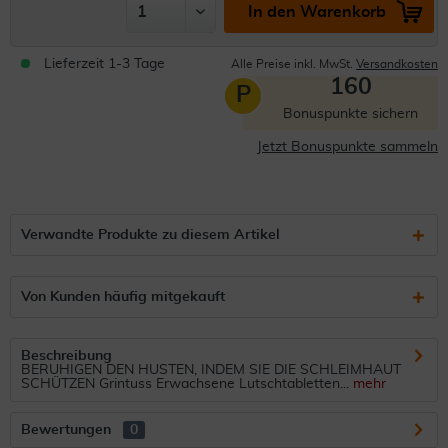
In den Warenkorb
Lieferzeit 1-3 Tage
Alle Preise inkl. MwSt.
Versandkosten
160
P
Bonuspunkte sichern
Jetzt Bonuspunkte sammeln
Verwandte Produkte zu diesem Artikel
Von Kunden häufig mitgekauft
Beschreibung
BERUHIGEN DEN HUSTEN, INDEM SIE DIE SCHLEIMHAUT
SCHÜTZEN Grintuss Erwachsene Lutschtabletten...
mehr
Bewertungen
0