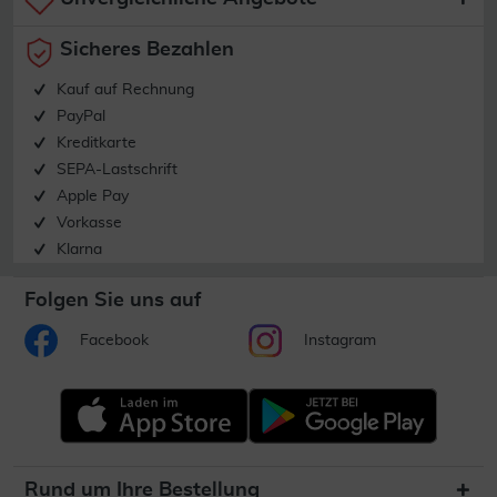
Sicheres Bezahlen
Kauf auf Rechnung
PayPal
Kreditkarte
SEPA-Lastschrift
Apple Pay
Vorkasse
Klarna
Folgen Sie uns auf
Facebook
Instagram
Rund um Ihre Bestellung