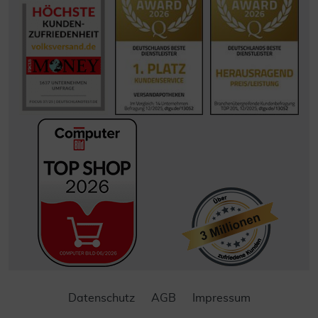
Datenschutz
AGB
Impressum