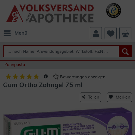
Menü
Zahnpasta
Bewertungen anzeigen
Gum Ortho Zahngel 75 ml
Teilen
Merken