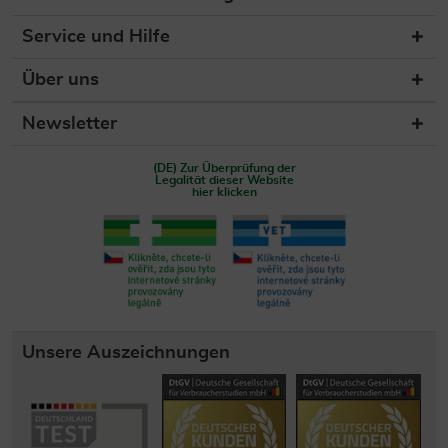
Service und Hilfe
Über uns
Newsletter
(DE) Zur Überprüfung der
Legalität dieser Website
hier klicken
Unsere Auszeichnungen