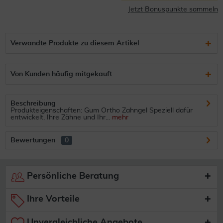
Jetzt Bonuspunkte sammeln
Verwandte Produkte zu diesem Artikel
Von Kunden häufig mitgekauft
Beschreibung
Produkteigenschaften: Gum Ortho Zahngel Speziell dafür
entwickelt, Ihre Zähne und Ihr...
mehr
Bewertungen
0
Persönliche Beratung
Ihre Vorteile
Unvergleichliche Angebote