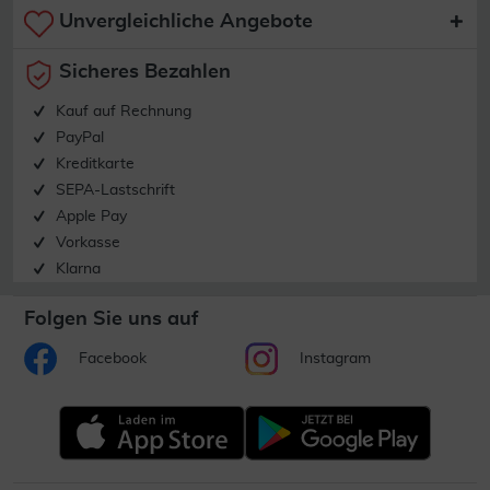
Unvergleichliche Angebote
Sicheres Bezahlen
Kauf auf Rechnung
PayPal
Kreditkarte
SEPA-Lastschrift
Apple Pay
Vorkasse
Klarna
Folgen Sie uns auf
Facebook
Instagram