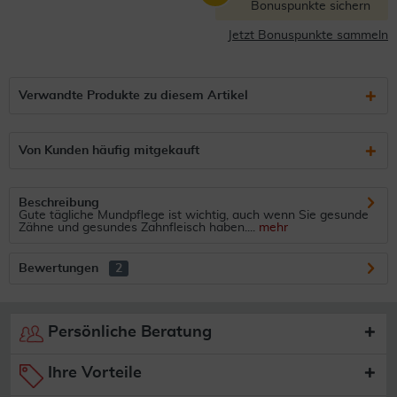
Bonuspunkte sichern
Jetzt Bonuspunkte sammeln
Verwandte Produkte zu diesem Artikel
Von Kunden häufig mitgekauft
Beschreibung
Gute tägliche Mundpflege ist wichtig, auch wenn Sie gesunde
Zähne und gesundes Zahnfleisch haben....
mehr
Bewertungen
2
Persönliche Beratung
Ihre Vorteile