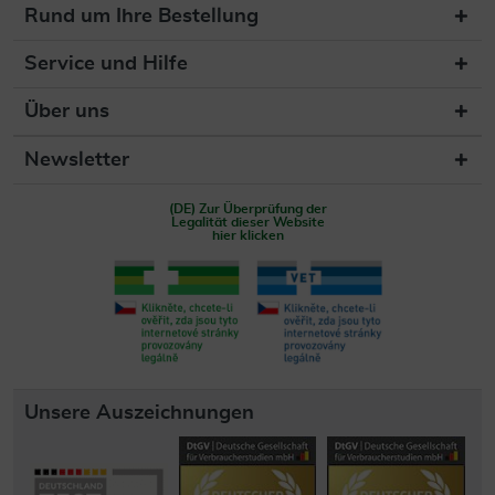
Rund um Ihre Bestellung
Service und Hilfe
Über uns
Newsletter
(DE) Zur Überprüfung der
Legalität dieser Website
hier klicken
Unsere Auszeichnungen