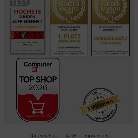
Datenschutz
AGB
Impressum