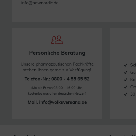
info@newnordic.de
Persönliche Beratung
Unsere pharmazeutischen Fachkräfte
Sc
stehen Ihnen gerne zur Verfügung!
Gü
Telefon-Nr.: 0800 - 4 55 65 52
Ko
Gr
(Mo bis Fr von 08.00 - 16.00 Uhr,
kostenlos aus allen deutschen Netzen)
30
Mail:
info@volksversand.de