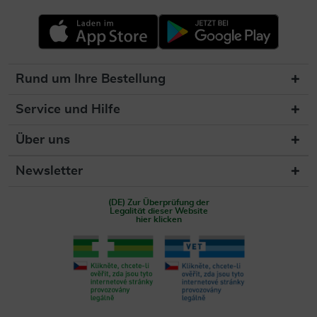
Rund um Ihre Bestellung
Service und Hilfe
Über uns
Newsletter
(DE) Zur Überprüfung der
Legalität dieser Website
hier klicken