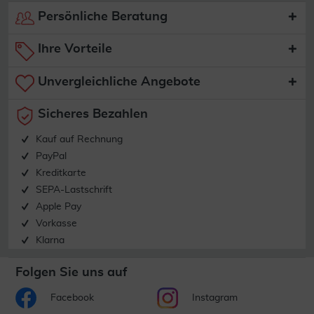
Persönliche Beratung
Ihre Vorteile
Unvergleichliche Angebote
Sicheres Bezahlen
Kauf auf Rechnung
PayPal
Kreditkarte
SEPA-Lastschrift
Apple Pay
Vorkasse
Klarna
Folgen Sie uns auf
Facebook
Instagram