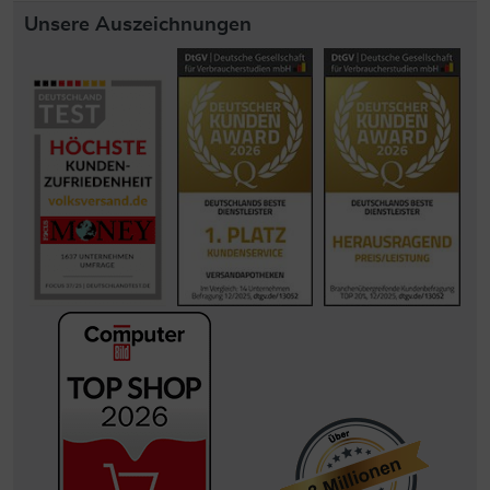
Unsere Auszeichnungen