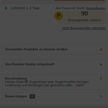
Lieferzeit 1-2 Tage
Alle Preise inkl. MwSt.
Versandkosten
90
P
Bonuspunkte sichern
Jetzt Bonuspunkte sammeln
Verwandte Produkte zu diesem Artikel
Von Kunden häufig mitgekauft
Beschreibung
Herba-Vision® Augentrost sine Augentropfen bringen
Linderung und beruhigen bei gereizten oder...
mehr
Bewertungen
6