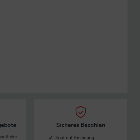
gebote
Sicheres Bezahlen
apotheke
Kauf auf Rechnung