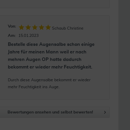
Von:
Schaub Christine
Am:
15.01.2023
Bestelle diese Augensalbe schon einige
Jahre für meinen Mann weil er nach
mehren Augen OP hatte dadurch
bekommt er wieder mehr Feuchtigkeit.
Durch diese Augensalbe bekommt er wieder
mehr Feuchtigkeit ins Auge.
Bewertungen ansehen und selbst bewerten!