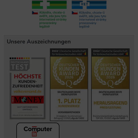
Unsere Auszeichnungen