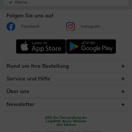
Klarna
Folgen Sie uns auf
Facebook
Instagram
Rund um Ihre Bestellung
Service und Hilfe
Über uns
Newsletter
(DE) Zur Überprüfung der
Legalität dieser Website
hier klicken