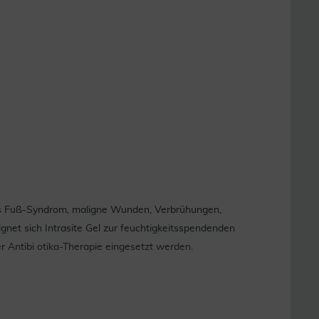
sches Fuß-Syndrom, maligne Wunden, Verbrühungen,
et sich Intrasite Gel zur feuchtigkeitsspendenden
r Antibi otika-Therapie eingesetzt werden.