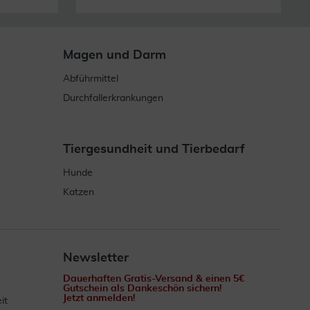
Magen und Darm
Abführmittel
Durchfallerkrankungen
Tiergesundheit und Tierbedarf
Hunde
Katzen
Newsletter
Dauerhaften Gratis-Versand & einen 5€
Gutschein als Dankeschön sichern!
Jetzt anmelden!
it