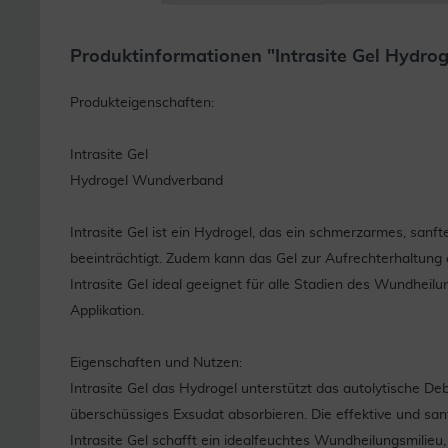
Produktinformationen "Intrasite Gel Hydrog
Produkteigenschaften:
Intrasite Gel
Hydrogel Wundverband
Intrasite Gel ist ein Hydrogel, das ein schmerzarmes, 
beeinträchtigt. Zudem kann das Gel zur Aufrechterhaltung
Intrasite Gel ideal geeignet für alle Stadien des Wundheilu
Applikation.
Eigenschaften und Nutzen:
Intrasite Gel das Hydrogel unterstützt das autolytische 
überschüssiges Exsudat absorbieren. Die effektive und sa
Intrasite Gel schafft ein idealfeuchtes Wundheilungsmilieu