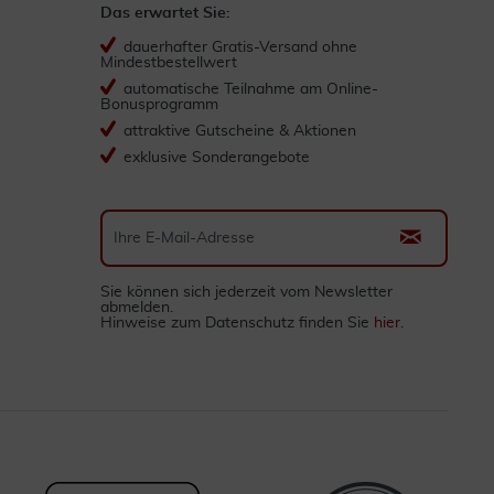
Das erwartet Sie:
dauerhafter Gratis-Versand ohne
Mindestbestellwert
automatische Teilnahme am Online-
Bonusprogramm
attraktive Gutscheine & Aktionen
exklusive Sonderangebote
Sie können sich jederzeit vom Newsletter
abmelden.
Hinweise zum Datenschutz finden Sie
hier
.