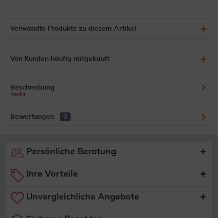
Verwandte Produkte zu diesem Artikel
Von Kunden häufig mitgekauft
Beschreibung
mehr
Bewertungen
0
Persönliche Beratung
Ihre Vorteile
Unvergleichliche Angebote