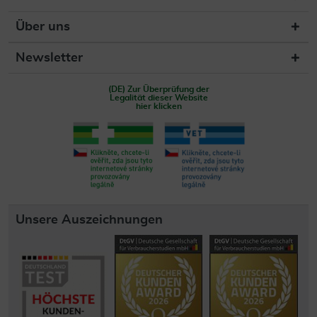
Über uns
Newsletter
(DE) Zur Überprüfung der
Legalität dieser Website
hier klicken
Unsere Auszeichnungen