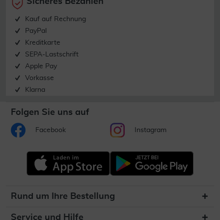
Sicheres Bezahlen
Kauf auf Rechnung
PayPal
Kreditkarte
SEPA-Lastschrift
Apple Pay
Vorkasse
Klarna
Folgen Sie uns auf
Facebook
Instagram
Rund um Ihre Bestellung
Service und Hilfe