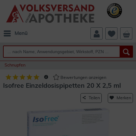
Menü
Schnupfen
Bewertungen anzeigen
Isofree Einzeldosispipetten 20 X 2,5 ml
Teilen
Merken