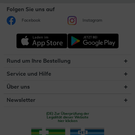
Folgen Sie uns auf
Facebook
Instagram
Rund um Ihre Bestellung
Service und Hilfe
Über uns
Newsletter
(DE) Zur Überprüfung der
Legalität dieser Website
hier klicken