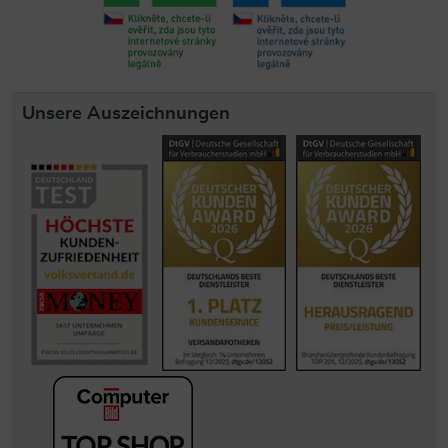
Unsere Auszeichnungen