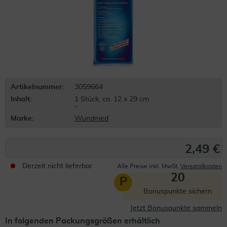
Artikelnummer:
3059664
Inhalt:
1 Stück, ca. 12 x 29 cm
-
Marke:
Wundmed
2,49 €
Derzeit nicht lieferbar
Alle Preise inkl. MwSt.
Versandkosten
20
P
Bonuspunkte sichern
Jetzt Bonuspunkte sammeln
In folgenden Packungsgrößen erhältlich