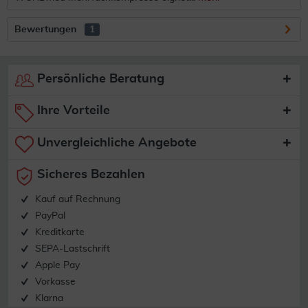
Bewertungen
1
Persönliche Beratung
Ihre Vorteile
Unvergleichliche Angebote
Sicheres Bezahlen
Kauf auf Rechnung
PayPal
Kreditkarte
SEPA-Lastschrift
Apple Pay
Vorkasse
Klarna