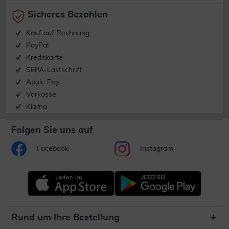
Sicheres Bezahlen
Kauf auf Rechnung
PayPal
Kreditkarte
SEPA-Lastschrift
Apple Pay
Vorkasse
Klarna
Folgen Sie uns auf
Facebook
Instagram
Rund um Ihre Bestellung