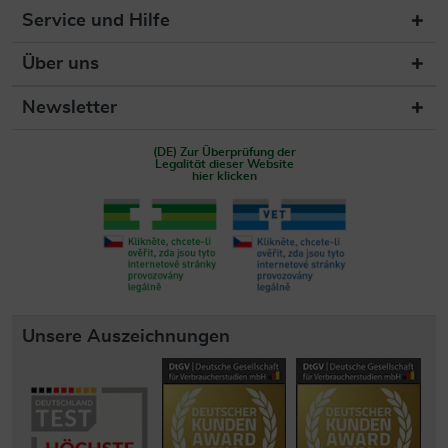
Service und Hilfe
Über uns
Newsletter
(DE) Zur Überprüfung der
Legalität dieser Website
hier klicken
Unsere Auszeichnungen