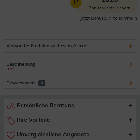
P
Bonuspunkte sichern
Jetzt Bonuspunkte sammeln
Verwandte Produkte zu diesem Artikel
Beschreibung
mehr
Bewertungen
0
Persönliche Beratung
Ihre Vorteile
Unvergleichliche Angebote