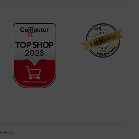
 Deutschland.