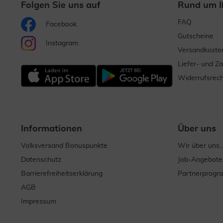
Folgen Sie uns auf
Rund um I
FAQ
Facebook
Gutscheine
Instagram
Versandkoste
Liefer- und Z
Widerrufsrech
Informationen
Über uns
Volksversand Bonuspunkte
Wir über uns..
Datenschutz
Job-Angebote
Barrierefreiheitserklärung
Partnerprog
AGB
Impressum