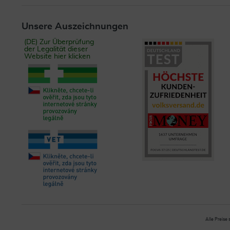
Unsere Auszeichnungen
(DE) Zur Überprüfung
der Legalität dieser
Website hier klicken
Alle Preise 