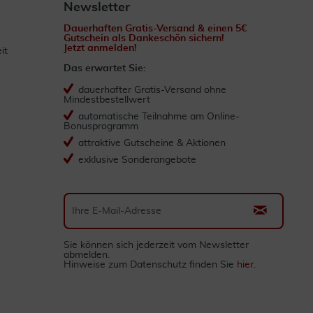
Newsletter
Dauerhaften Gratis-Versand & einen 5€
Gutschein als Dankeschön sichern!
Jetzt anmelden!
it
Das erwartet Sie:
dauerhafter Gratis-Versand ohne
Mindestbestellwert
automatische Teilnahme am Online-
Bonusprogramm
attraktive Gutscheine & Aktionen
exklusive Sonderangebote
Sie können sich jederzeit vom Newsletter
abmelden.
Hinweise zum Datenschutz finden Sie
hier
.