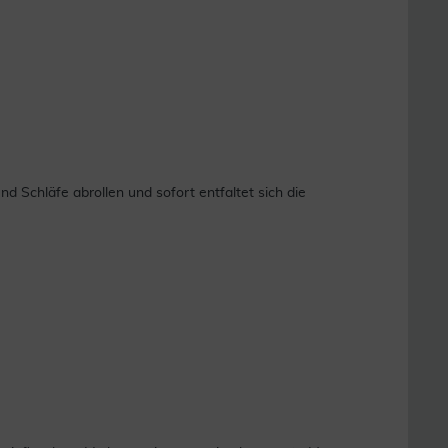
chläfe abrollen und sofort entfaltet sich die