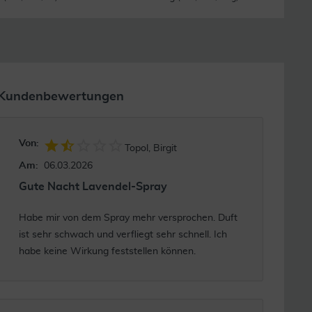
Kundenbewertungen
Von:
Topol, Birgit
Am:
06.03.2026
Gute Nacht Lavendel-Spray
Habe mir von dem Spray mehr versprochen. Duft
ist sehr schwach und verfliegt sehr schnell. Ich
habe keine Wirkung feststellen können.