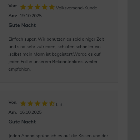
Von:
Volksversand-Kunde
Am:
19.10.2025
Gute Nacht
Einfach super. Wir benutzen es seid einiger Zeit
und sind sehr zufrieden, schlafen schneller ein
,selbst mein Mann ist begeistert.Werde es auf
jeden Fall in unserem Bekanntenkreis weiter
empfehlen.
Von:
L.B.
Am:
16.10.2025
Gute Nacht
Jeden Abend sprühe ich es auf die Kissen und der