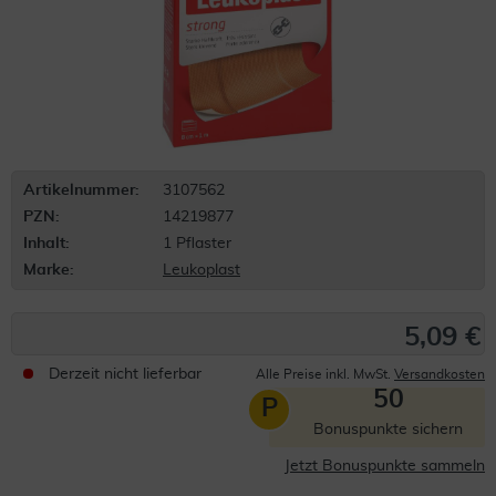
Artikelnummer:
3107562
PZN:
14219877
Inhalt:
1 Pflaster
Marke:
Leukoplast
5,09 €
Derzeit nicht lieferbar
Alle Preise inkl. MwSt.
Versandkosten
50
P
Bonuspunkte sichern
Jetzt Bonuspunkte sammeln