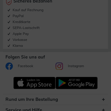
Sicheres Bezahlen
Kauf auf Rechnung
PayPal
Kreditkarte
SEPA-Lastschrift
Apple Pay
Vorkasse
Klarna
Folgen Sie uns auf
Facebook
Instagram
Rund um Ihre Bestellung
Service und Hilfe