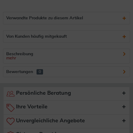
Verwandte Produkte zu diesem Artikel
Von Kunden häufig mitgekauft
Beschreibung
mehr
Bewertungen
0
Persönliche Beratung
Ihre Vorteile
Unvergleichliche Angebote