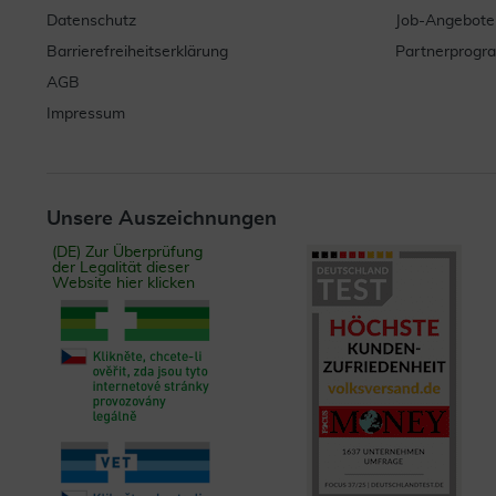
Datenschutz
Job-Angebote
Barrierefreiheitserklärung
Partnerprog
AGB
Impressum
Unsere Auszeichnungen
(DE) Zur Überprüfung
der Legalität dieser
Website hier klicken