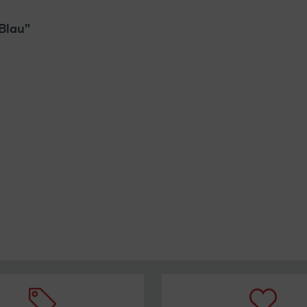
Blau"
Weiterlesen