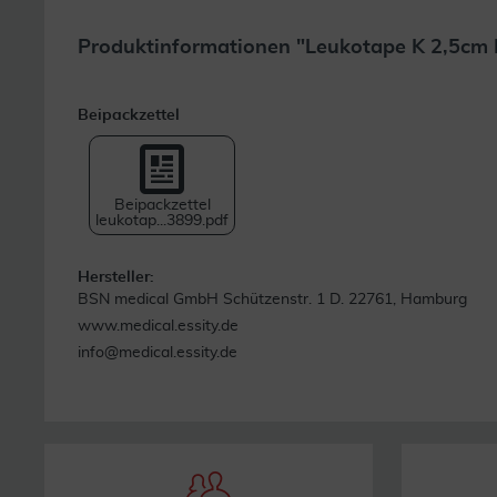
Produktinformationen "Leukotape K 2,5cm 
Beipackzettel
Beipackzettel
leukotap...3899.pdf
Hersteller:
BSN medical GmbH Schützenstr. 1 D. 22761, Hamburg
www.medical.essity.de
info@medical.essity.de