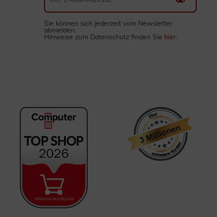
Sie können sich jederzeit vom Newsletter
abmelden.
Hinweise zum Datenschutz finden Sie
hier
.