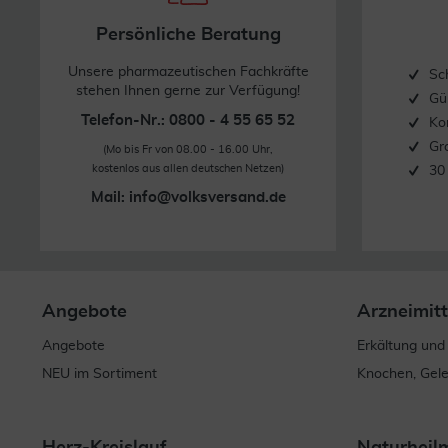
Persönliche Beratung
Unsere pharmazeutischen Fachkräfte
Sc
stehen Ihnen gerne zur Verfügung!
Gü
Telefon-Nr.: 0800 - 4 55 65 52
Ko
Gr
(Mo bis Fr von 08.00 - 16.00 Uhr,
kostenlos aus allen deutschen Netzen)
30
Mail:
info@volksversand.de
Angebote
Arzneimitt
Angebote
Erkältung und
NEU im Sortiment
Knochen, Gel