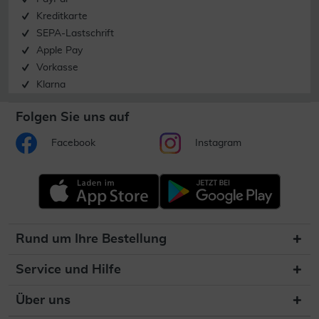
Kreditkarte
SEPA-Lastschrift
Apple Pay
Vorkasse
Klarna
Folgen Sie uns auf
Facebook
Instagram
Rund um Ihre Bestellung
Service und Hilfe
Über uns