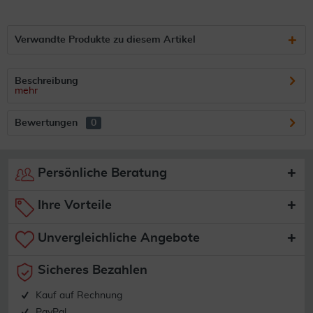
Verwandte Produkte zu diesem Artikel
Beschreibung
mehr
Bewertungen
0
Persönliche Beratung
Ihre Vorteile
Unvergleichliche Angebote
Sicheres Bezahlen
Kauf auf Rechnung
PayPal