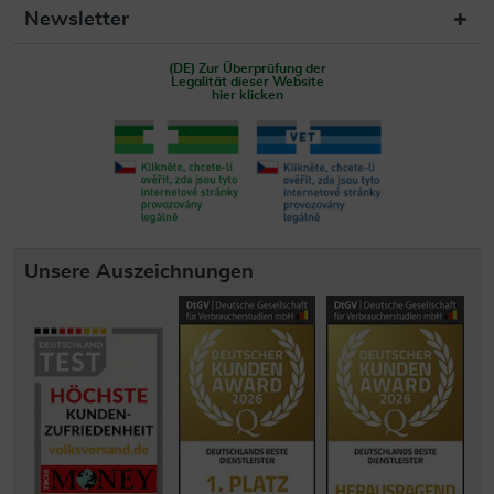
Newsletter
(DE) Zur Überprüfung der
Legalität dieser Website
hier klicken
Unsere Auszeichnungen