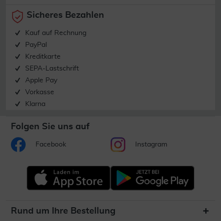
Sicheres Bezahlen
Kauf auf Rechnung
PayPal
Kreditkarte
SEPA-Lastschrift
Apple Pay
Vorkasse
Klarna
Folgen Sie uns auf
Facebook
Instagram
Rund um Ihre Bestellung