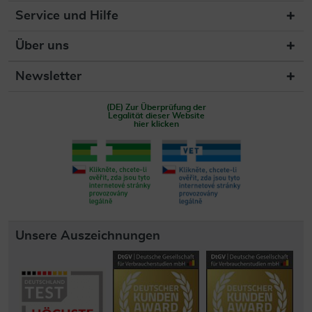
Service und Hilfe
Über uns
Newsletter
(DE) Zur Überprüfung der
Legalität dieser Website
hier klicken
Unsere Auszeichnungen