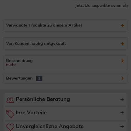
Jetzt Bonuspunkte sammeln
Verwandte Produkte zu diesem Artikel
Von Kunden häufig mitgekauft
Beschreibung
mehr
Bewertungen
1
Persönliche Beratung
Ihre Vorteile
Unvergleichliche Angebote