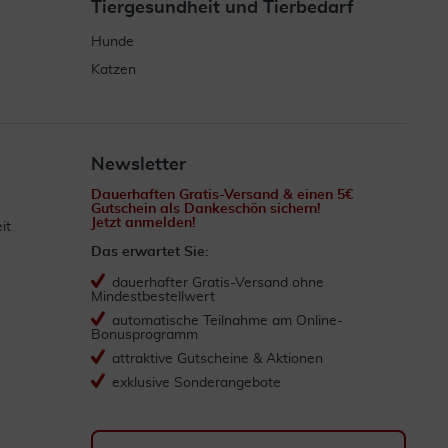
Tiergesundheit und Tierbedarf
Hunde
Katzen
Newsletter
Dauerhaften Gratis-Versand & einen 5€
Gutschein als Dankeschön sichern!
Jetzt anmelden!
it
Das erwartet Sie:
dauerhafter Gratis-Versand ohne
Mindestbestellwert
automatische Teilnahme am Online-
Bonusprogramm
attraktive Gutscheine & Aktionen
exklusive Sonderangebote