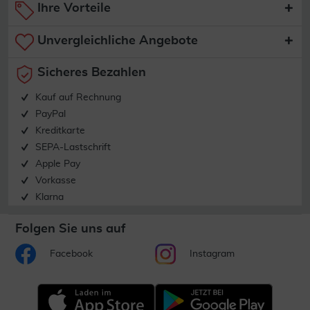
Ihre Vorteile
Unvergleichliche Angebote
Sicheres Bezahlen
Kauf auf Rechnung
PayPal
Kreditkarte
SEPA-Lastschrift
Apple Pay
Vorkasse
Klarna
Folgen Sie uns auf
Facebook
Instagram