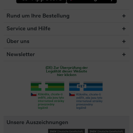
Rund um Ihre Bestellung
Service und Hilfe
Über uns
Newsletter
(DE) Zur Überprüfung der
Legalität dieser Website
hier klicken
Unsere Auszeichnungen