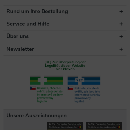
Rund um Ihre Bestellung
Service und Hilfe
Über uns
Newsletter
(DE) Zur Überprüfung der
Legalität dieser Website
hier klicken
Unsere Auszeichnungen