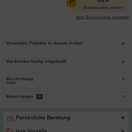
P
Bonuspunkte sichern
Jetzt Bonuspunkte sammeln
Verwandte Produkte zu diesem Artikel
Von Kunden häufig mitgekauft
Beschreibung
mehr
Bewertungen
0
Persönliche Beratung
Ihre Vorteile