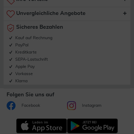
Unvergleichliche Angebote
Sicheres Bezahlen
Kauf auf Rechnung
PayPal
Kreditkarte
SEPA-Lastschrift
Apple Pay
Vorkasse
Klarna
Folgen Sie uns auf
Facebook
Instagram