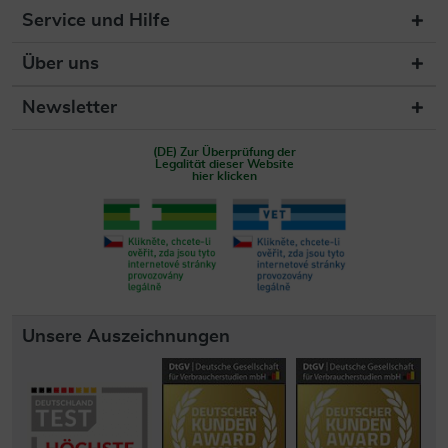
Service und Hilfe
Über uns
Newsletter
(DE) Zur Überprüfung der
Legalität dieser Website
hier klicken
Unsere Auszeichnungen