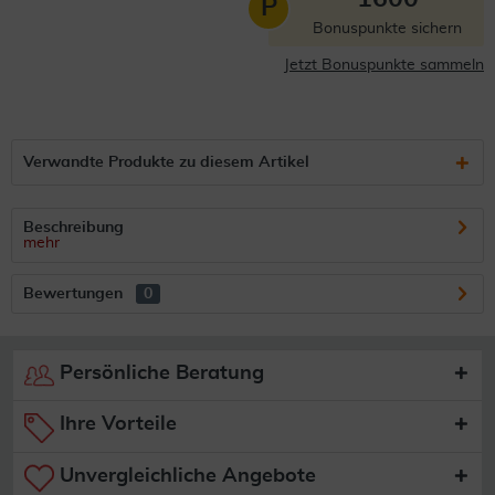
P
Bonuspunkte sichern
Jetzt Bonuspunkte sammeln
Verwandte Produkte zu diesem Artikel
Beschreibung
mehr
Bewertungen
0
Persönliche Beratung
Ihre Vorteile
Unvergleichliche Angebote