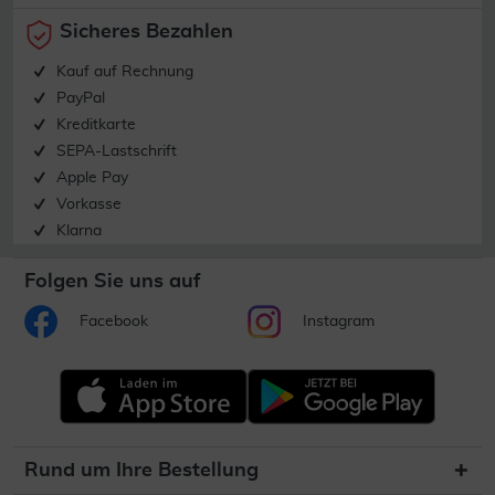
Sicheres Bezahlen
Kauf auf Rechnung
PayPal
Kreditkarte
SEPA-Lastschrift
Apple Pay
Vorkasse
Klarna
Folgen Sie uns auf
Facebook
Instagram
Rund um Ihre Bestellung