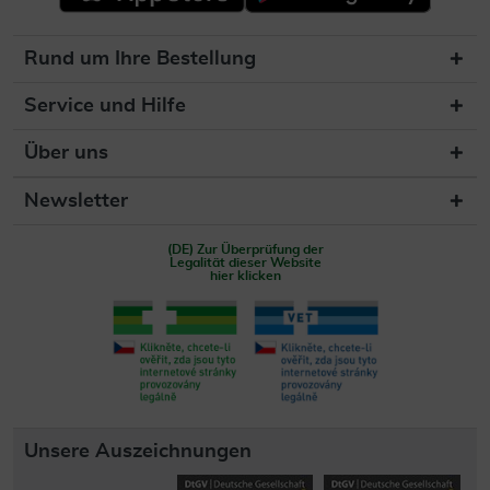
Rund um Ihre Bestellung
Service und Hilfe
Über uns
Newsletter
(DE) Zur Überprüfung der
Legalität dieser Website
hier klicken
Unsere Auszeichnungen