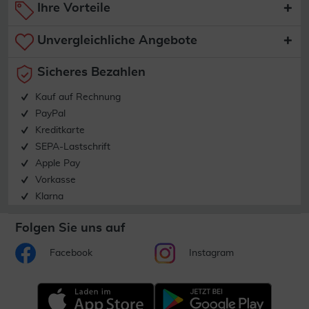
Ihre Vorteile
Unvergleichliche Angebote
Sicheres Bezahlen
Kauf auf Rechnung
PayPal
Kreditkarte
SEPA-Lastschrift
Apple Pay
Vorkasse
Klarna
Folgen Sie uns auf
Facebook
Instagram