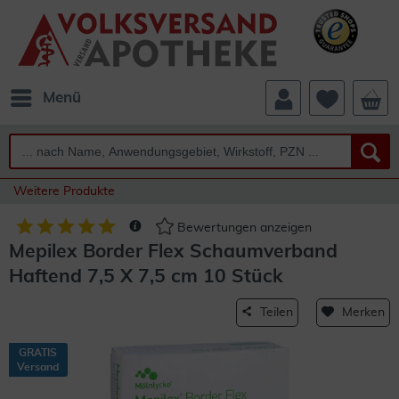
Menü
Weitere Produkte
Bewertungen anzeigen
Mepilex Border Flex Schaumverband
Haftend 7,5 X 7,5 cm 10 Stück
Teilen
Merken
GRATIS
Versand