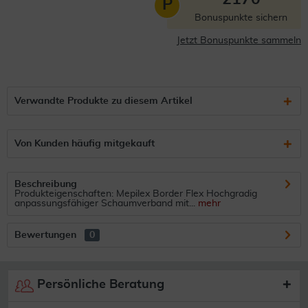
P
Bonuspunkte sichern
Jetzt Bonuspunkte sammeln
Verwandte Produkte zu diesem Artikel
Von Kunden häufig mitgekauft
Beschreibung
Produkteigenschaften: Mepilex Border Flex Hochgradig
anpassungsfähiger Schaumverband mit...
mehr
Bewertungen
0
Persönliche Beratung