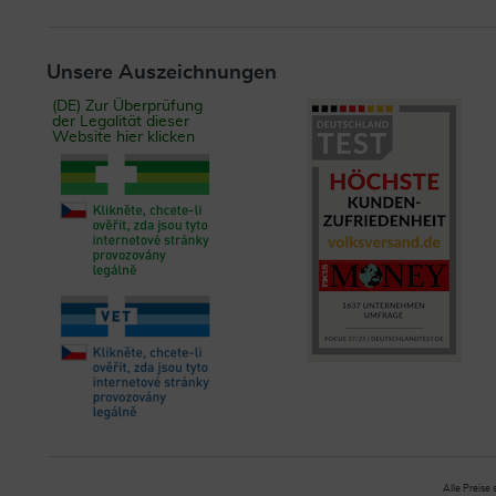
Unsere Auszeichnungen
(DE) Zur Überprüfung
der Legalität dieser
Website hier klicken
Alle Preise 