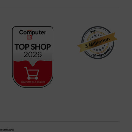
 Deutschland.