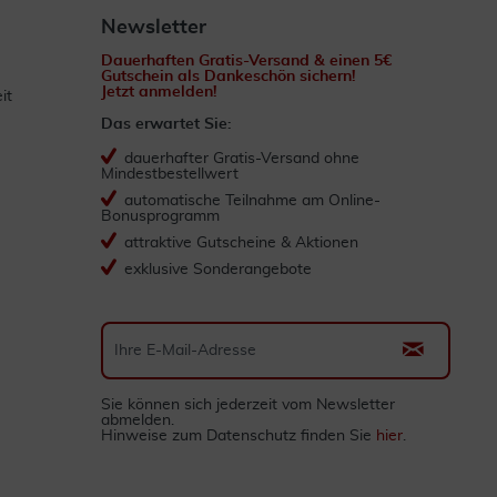
Newsletter
Dauerhaften Gratis-Versand & einen 5€
Gutschein als Dankeschön sichern!
Jetzt anmelden!
it
Das erwartet Sie:
dauerhafter Gratis-Versand ohne
Mindestbestellwert
automatische Teilnahme am Online-
Bonusprogramm
attraktive Gutscheine & Aktionen
exklusive Sonderangebote
Sie können sich jederzeit vom Newsletter
abmelden.
Hinweise zum Datenschutz finden Sie
hier
.