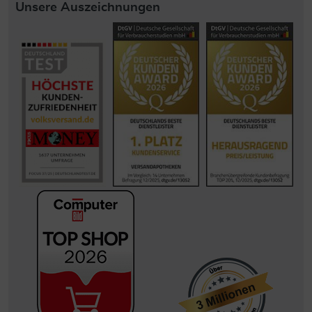
Unsere Auszeichnungen