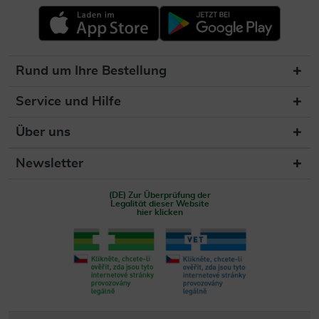
Rund um Ihre Bestellung
Service und Hilfe
Über uns
Newsletter
(DE) Zur Überprüfung der
Legalität dieser Website
hier klicken