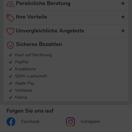
Persönliche Beratung
Ihre Vorteile
Unvergleichliche Angebote
Sicheres Bezahlen
Kauf auf Rechnung
PayPal
Kreditkarte
SEPA-Lastschrift
Apple Pay
Vorkasse
Klarna
Folgen Sie uns auf
Facebook
Instagram